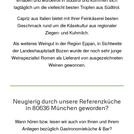
tagtäglich um die vielleicht besten Tropfen aus Südtirol.
Capriz aus Italien bietet mit Ihrer Feinkäserei besten
Geschmack rund um die Käsekultur aus regionaler
Ziegen- und Kuhmilch.
Als weiteres Weingut in der Region Eppan, in Sichtweite
der Landeshauptstadt Bozen wurde der noch sehr junge
Weinspezialist Romen als Lieferant von ausgezeichneten
Weinen gewonnen.
Neugierig durch unsere Referenzküche
in 80636 München geworden?
Wann hören bzw. lesen wir auch von Ihnen und Ihrem
Anliegen bezüglich Gastronomieküche & Bar?