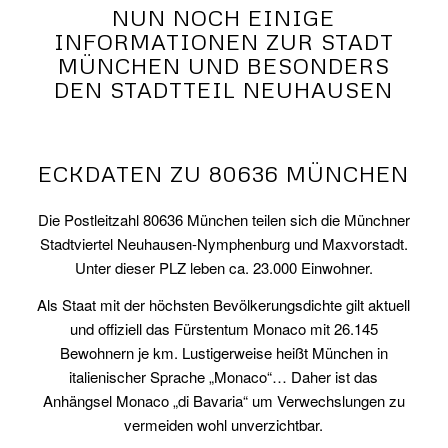
NUN NOCH EINIGE
INFORMATIONEN ZUR STADT
MÜNCHEN UND BESONDERS
DEN STADTTEIL NEUHAUSEN
ECKDATEN ZU 80636 MÜNCHEN
Die Postleitzahl 80636 München teilen sich die Münchner
Stadtviertel Neuhausen-Nymphenburg und Maxvorstadt.
Unter dieser PLZ leben ca. 23.000 Einwohner.
Als Staat mit der höchsten Bevölkerungsdichte gilt aktuell
und offiziell das Fürstentum Monaco mit 26.145
Bewohnern je km. Lustigerweise heißt München in
italienischer Sprache „Monaco“… Daher ist das
Anhängsel Monaco „di Bavaria“ um Verwechslungen zu
vermeiden wohl unverzichtbar.