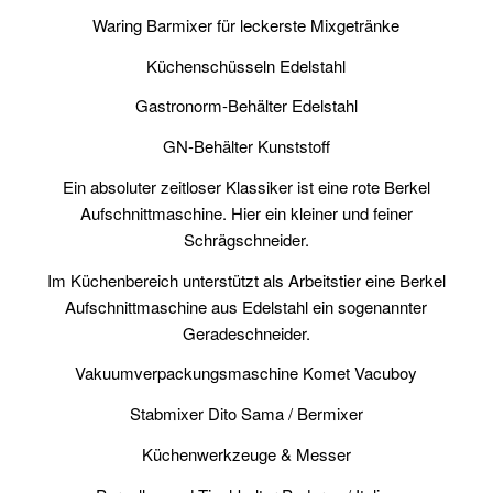
Waring Barmixer für leckerste Mixgetränke
Küchenschüsseln Edelstahl
Gastronorm-Behälter Edelstahl
GN-Behälter Kunststoff
Ein absoluter zeitloser Klassiker ist eine rote Berkel
Aufschnittmaschine. Hier ein kleiner und feiner
Schrägschneider.
Im Küchenbereich unterstützt als Arbeitstier eine Berkel
Aufschnittmaschine aus Edelstahl ein sogenannter
Geradeschneider.
Vakuumverpackungsmaschine Komet Vacuboy
Stabmixer Dito Sama / Bermixer
Küchenwerkzeuge & Messer