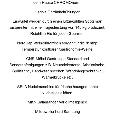
dem Hause CHROMOnorm.
Hagola Getränkekühlungen
Eiswürfel werden durch einen luftgekühlten Scotsman
Eisbereiter mit einer Tagesleistung von 145 kg produziert.
Reichlich Eis für jeden Gourmet.
NordCap Weinkühlvitrinen sorgen für die richtige
Temperatur kostbarer Gastronomie-Weine.
CNS-Möbel Gastrolupe Standard und
Sonderanfertigungen z.B. Neutralelemente, Arbeitstische,
Spültische, Handwaschbecken, Wandhängeschränke,
Wärmebrücke etc.
SELA Nudelmaschine für frische hausgemachte
Nudelspezialitäten.
MKN Salamander Vario Intelligence
Mikrowellenherd Samsung