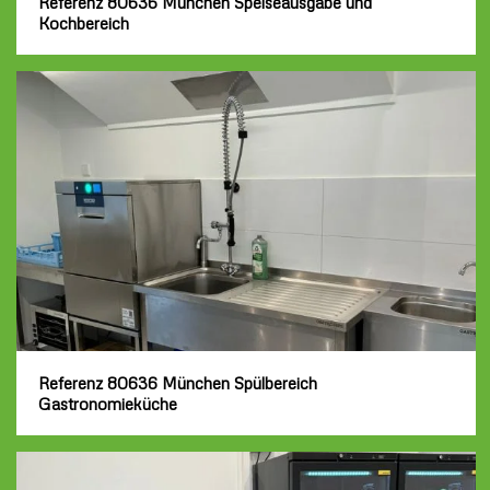
Referenz 80636 München Speiseausgabe und
Kochbereich
Referenz 80636 München Spülbereich
Gastronomieküche