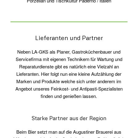
Porzellan und Tischkultur Paderno / Italien
Lieferanten und Partner
Neben LA-GKS als Planer, Gastroküchenbauer und
Servicefirma mit eigenen Technikern für Wartung und
Reparaturdienste gibt es natürlich eine Vielzahl an
Lieferanten. Hier folgt nun eine kleine Aufzählung der
Marken und Produkte welche sich unter anderem im
Angebot unseres Feinkost- und Antipasti-Spezialisten
finden und genießen lassen.
Starke Partner aus der Region
Beim Bier setzt man auf die Augustiner Brauerei aus