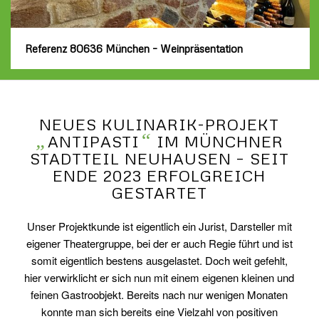
Referenz 80636 München – Weinpräsentation
NEUES KULINARIK-PROJEKT
„
“
ANTIPASTI
IM MÜNCHNER
STADTTEIL NEUHAUSEN – SEIT
ENDE 2023 ERFOLGREICH
GESTARTET
Unser Projektkunde ist eigentlich ein Jurist, Darsteller mit
eigener Theatergruppe, bei der er auch Regie führt und ist
somit eigentlich bestens ausgelastet. Doch weit gefehlt,
hier verwirklicht er sich nun mit einem eigenen kleinen und
feinen Gastroobjekt. Bereits nach nur wenigen Monaten
konnte man sich bereits eine Vielzahl von positiven