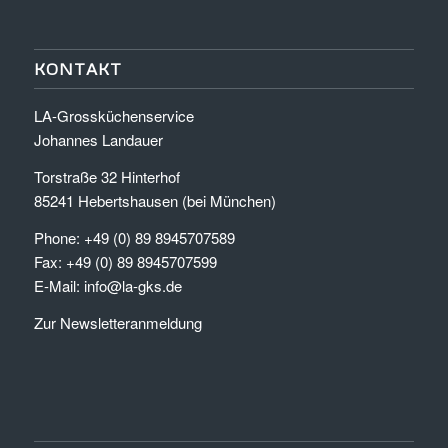
KONTAKT
LA-Grossküchenservice
Johannes Landauer
Torstraße 32 Hinterhof
85241 Hebertshausen (bei München)
Phone: +49 (0) 89 8945707589
Fax: +49 (0) 89 8945707599
E-Mail:
info@la-gks.de
Zur Newsletteranmeldung