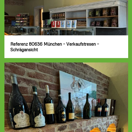
Referenz 80636 München – Verkaufstresen –
Schrägansicht