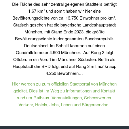
Die Fläche des sehr zentral gelegenen Stadtteils beträgt
1,67 km² und somit haben wir hier eine
Bevölkerungsdichte von ca. 13.750 Einwohner pro km².
Statisch gesehen hat die bayerische Landeshauptstadt
München, mit Stand Ende 2023, die größte
Bevölkerungsdichte in der gesamten Bundesrepublik
Deutschland. Im Schnitt kommen auf einen
Quadratkilometer 4.900 Münchner. Auf Rang 2 folgt
Ottobrunn ein Vorort im Münchner Südosten. Berlin als
Hauptstadt der BRD folgt erst auf Rang 3 mit nur knapp
4.250 Bewohnern…
Hier werden zu zum offiziellen Stadtportal von München
geleitet. Dies ist Ihr Weg zu Informationen und Kontakt
rund um Rathaus, Veranstaltungen, Sehenswertes,
Verkehr, Hotels, Jobs, Leben und Bürgerservice.