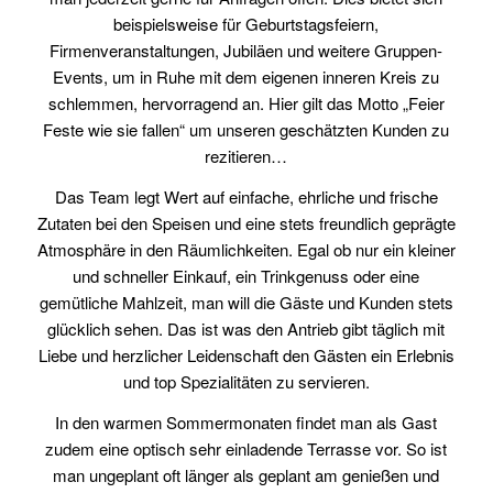
beispielsweise für Geburtstagsfeiern,
Firmenveranstaltungen, Jubiläen und weitere Gruppen-
Events, um in Ruhe mit dem eigenen inneren Kreis zu
schlemmen, hervorragend an. Hier gilt das Motto „Feier
Feste wie sie fallen“ um unseren geschätzten Kunden zu
rezitieren…
Das Team legt Wert auf einfache, ehrliche und frische
Zutaten bei den Speisen und eine stets freundlich geprägte
Atmosphäre in den Räumlichkeiten. Egal ob nur ein kleiner
und schneller Einkauf, ein Trinkgenuss oder eine
gemütliche Mahlzeit, man will die Gäste und Kunden stets
glücklich sehen. Das ist was den Antrieb gibt täglich mit
Liebe und herzlicher Leidenschaft den Gästen ein Erlebnis
und top Spezialitäten zu servieren.
In den warmen Sommermonaten findet man als Gast
zudem eine optisch sehr einladende Terrasse vor. So ist
man ungeplant oft länger als geplant am genießen und