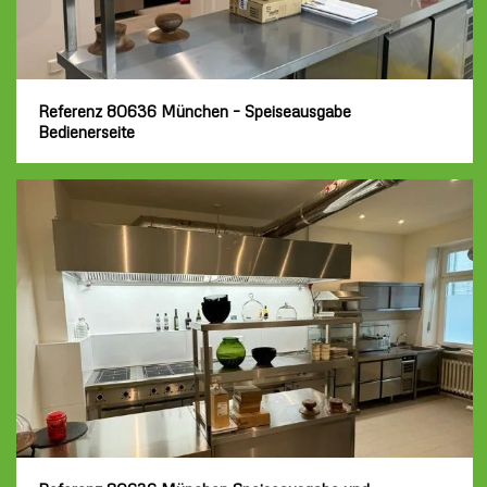
Referenz 80636 München – Speiseausgabe
Bedienerseite