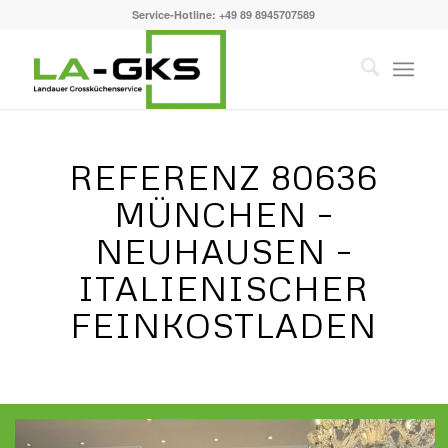
Service-Hotline:
+49 89 8945707589
REFERENZ 80636
MÜNCHEN –
NEUHAUSEN –
ITALIENISCHER
FEINKOSTLADEN