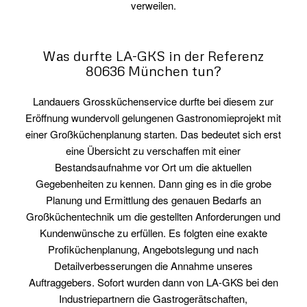
verweilen.
Was durfte LA-GKS in der Referenz
80636 München tun?
Landauers Grossküchenservice durfte bei diesem zur
Eröffnung wundervoll gelungenen Gastronomieprojekt mit
einer Großküchenplanung starten. Das bedeutet sich erst
eine Übersicht zu verschaffen mit einer
Bestandsaufnahme vor Ort um die aktuellen
Gegebenheiten zu kennen. Dann ging es in die grobe
Planung und Ermittlung des genauen Bedarfs an
Großküchentechnik um die gestellten Anforderungen und
Kundenwünsche zu erfüllen. Es folgten eine exakte
Profiküchenplanung, Angebotslegung und nach
Detailverbesserungen die Annahme unseres
Auftraggebers. Sofort wurden dann von LA-GKS bei den
Industriepartnern die Gastrogerätschaften,