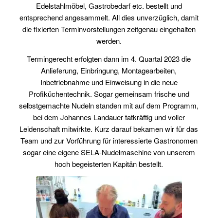
Edelstahlmöbel, Gastrobedarf etc. bestellt und
entsprechend angesammelt. All dies unverzüglich, damit
die fixierten Terminvorstellungen zeitgenau eingehalten
werden.
Termingerecht erfolgten dann im 4. Quartal 2023 die
Anlieferung, Einbringung, Montagearbeiten,
Inbetriebnahme und Einweisung in die neue
Profiküchentechnik. Sogar gemeinsam frische und
selbstgemachte Nudeln standen mit auf dem Programm,
bei dem Johannes Landauer tatkräftig und voller
Leidenschaft mitwirkte. Kurz darauf bekamen wir für das
Team und zur Vorführung für interessierte Gastronomen
sogar eine eigene SELA-Nudelmaschine von unserem
hoch begeisterten Kapitän bestellt.