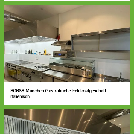
80636 München Gastroküche Feinkostgeschäft
italienisch