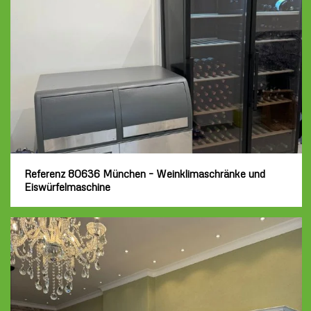
Referenz 80636 München – Weinklimaschränke und
Eiswürfelmaschine